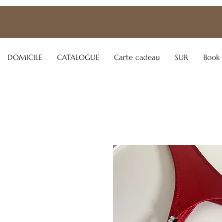
DOMICILE
CATALOGUE
Carte cadeau
SUR
Book