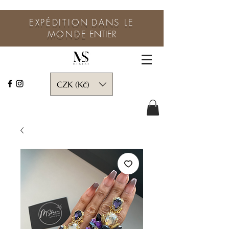
EXPÉDITION
DANS LE
MONDE
ENTIER
CZK (Kč)