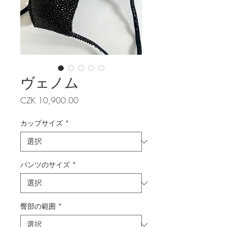
ヴェノム
価
CZK 10,900.00
格
カップサイズ
*
パンツのサイズ
*
臀部の範囲
*