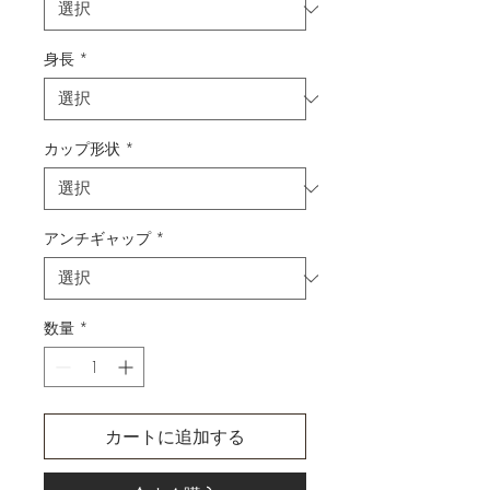
身長
*
カップ形状
*
アンチギャップ
*
数量
*
カートに追加する